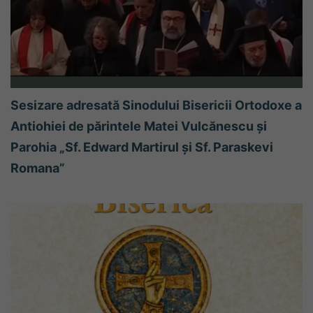
Sesizare adresată Sinodului Bisericii Ortodoxe a
Antiohiei de părintele Matei Vulcănescu și
Parohia „Sf. Edward Martirul și Sf. Paraskevi
Romana”