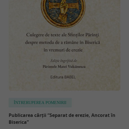
ÎNTRERUPEREA POMENIRII
Publicarea cărții “Separat de erezie, Ancorat în
Biserica”