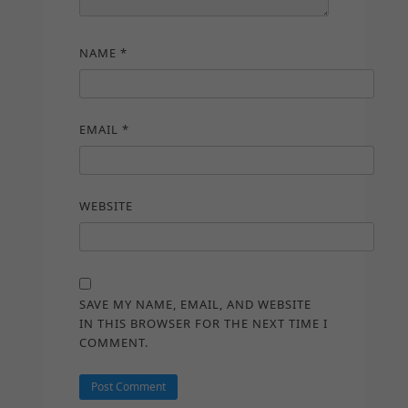
NAME
*
EMAIL
*
WEBSITE
SAVE MY NAME, EMAIL, AND WEBSITE
IN THIS BROWSER FOR THE NEXT TIME I
COMMENT.