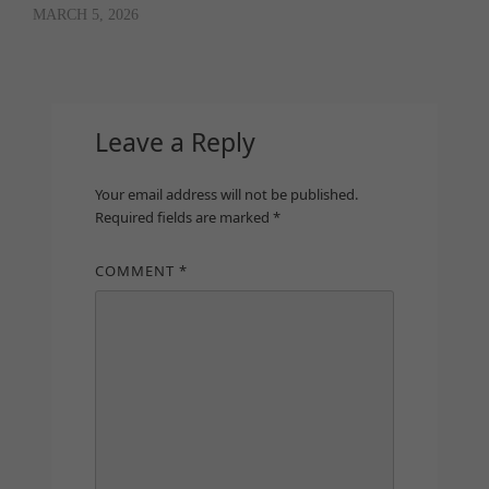
MARCH 5, 2026
Leave a Reply
Your email address will not be published.
Required fields are marked
*
COMMENT
*