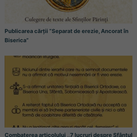
Publicarea cărții “Separat de erezie, Ancorat în
Biserica”
Combaterea articolului ,,7 lucruri despre Sfântul