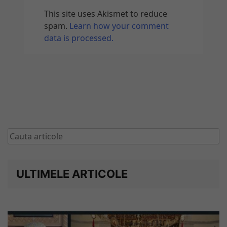
This site uses Akismet to reduce
spam.
Learn how your comment
data is processed.
ULTIMELE ARTICOLE