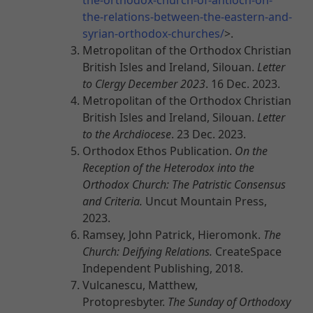
the-relations-between-the-eastern-and-
syrian-orthodox-churches/
>.
Metropolitan of the Orthodox Christian
British Isles and Ireland, Silouan.
Letter
to Clergy December 2023
. 16 Dec. 2023.
Metropolitan of the Orthodox Christian
British Isles and Ireland, Silouan.
Letter
to the Archdiocese
. 23 Dec. 2023.
Orthodox Ethos Publication.
On the
Reception of the Heterodox into the
Orthodox Church: The Patristic Consensus
and Criteria.
Uncut Mountain Press,
2023.
Ramsey, John Patrick, Hieromonk.
The
Church: Deifying Relations.
CreateSpace
Independent Publishing, 2018.
Vulcanescu, Matthew,
Protopresbyter.
The Sunday of Orthodoxy