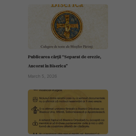
Publicarea cărții “Separat de erezie,
Ancorat în Biserica”
March 5, 2026