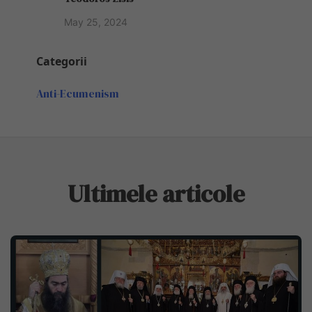
May 25, 2024
Categorii
Anti-Ecumenism
Ultimele articole