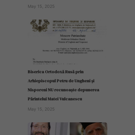
May 15, 2025
Biserica Ortodoxă Rusă prin
Arhiepiscopul Petru de Ungheni și
Nisporeni NU recunoaște depunerea
Părintelui Matei Vulcanescu
May 15, 2025