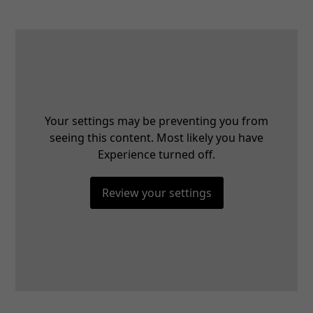
Your settings may be preventing you from
seeing this content. Most likely you have
Experience turned off.
Review your settings