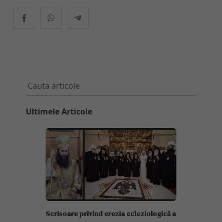
Ultimele Articole
Scrisoare privind erezia ecleziologică a