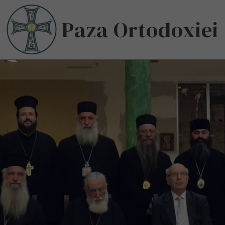
Paza Ortodoxiei