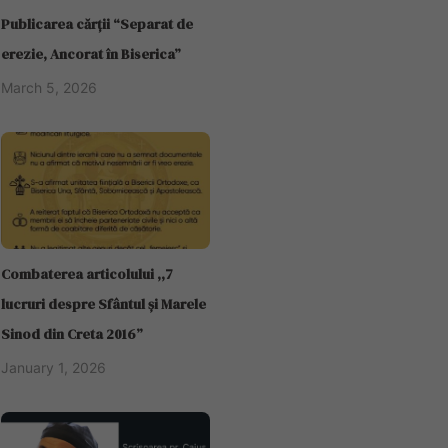
Publicarea cărții “Separat de
erezie, Ancorat în Biserica”
March 5, 2026
Combaterea articolului ,,7
lucruri despre Sfântul și Marele
Sinod din Creta 2016”
January 1, 2026